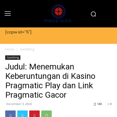
[ccpw id="5"]
Home
Gambling
Gambling
Judul: Menemukan
Keberuntungan di Kasino
Pragmatic Play dan Link
Pragmatic Gacor
December 3, 2024
143
0