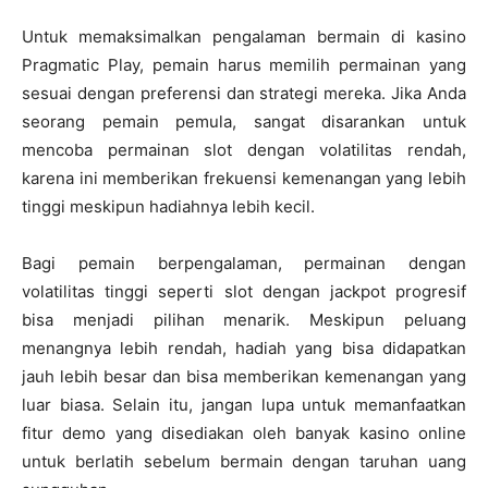
Untuk memaksimalkan pengalaman bermain di kasino
Pragmatic Play, pemain harus memilih permainan yang
sesuai dengan preferensi dan strategi mereka. Jika Anda
seorang pemain pemula, sangat disarankan untuk
mencoba permainan slot dengan volatilitas rendah,
karena ini memberikan frekuensi kemenangan yang lebih
tinggi meskipun hadiahnya lebih kecil.
Bagi pemain berpengalaman, permainan dengan
volatilitas tinggi seperti slot dengan jackpot progresif
bisa menjadi pilihan menarik. Meskipun peluang
menangnya lebih rendah, hadiah yang bisa didapatkan
jauh lebih besar dan bisa memberikan kemenangan yang
luar biasa. Selain itu, jangan lupa untuk memanfaatkan
fitur demo yang disediakan oleh banyak kasino online
untuk berlatih sebelum bermain dengan taruhan uang