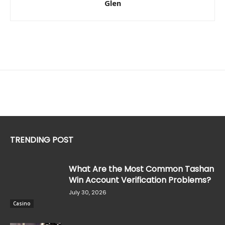
Glen
TRENDING POST
What Are the Most Common Tashan
Win Account Verification Problems?
July 30, 2026
Casino