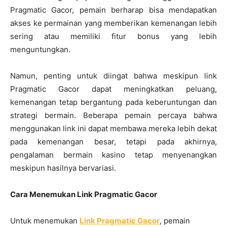
Pragmatic Gacor, pemain berharap bisa mendapatkan
akses ke permainan yang memberikan kemenangan lebih
sering atau memiliki fitur bonus yang lebih
menguntungkan.
Namun, penting untuk diingat bahwa meskipun link
Pragmatic Gacor dapat meningkatkan peluang,
kemenangan tetap bergantung pada keberuntungan dan
strategi bermain. Beberapa pemain percaya bahwa
menggunakan link ini dapat membawa mereka lebih dekat
pada kemenangan besar, tetapi pada akhirnya,
pengalaman bermain kasino tetap menyenangkan
meskipun hasilnya bervariasi.
Cara Menemukan Link Pragmatic Gacor
Untuk menemukan
Link Pragmatic Gacor
, pemain