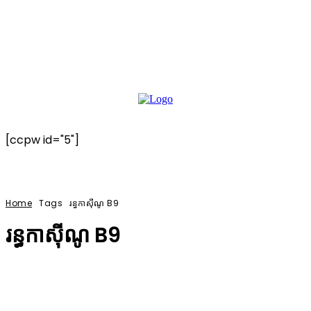
[ccpw id="5"]
Home
Tags
រន្ធកាស៊ីណូ B9
រន្ធកាស៊ីណូ B9