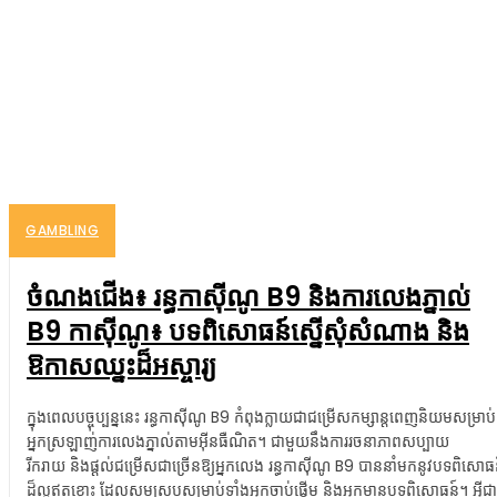
GAMBLING
ចំណងជើង៖ រន្ធកាស៊ីណូ B9 និងការលេងភ្នាល់
B9 កាស៊ីណូ៖ បទពិសោធន៍ស្នើសុំសំណាង និង
ឱកាសឈ្នះដ៏អស្ចារ្យ
ក្នុងពេលបច្ចុប្បន្ននេះ រន្ធកាស៊ីណូ B9 កំពុងក្លាយជាជម្រើសកម្សាន្តពេញនិយមសម្រាប់
អ្នកស្រឡាញ់ការលេងភ្នាល់តាមអ៊ីនធឺណិត។ ជាមួយនឹងការរចនាភាពសប្បាយ
រីករាយ និងផ្ដល់ជម្រើសជាច្រើនឱ្យអ្នកលេង រន្ធកាស៊ីណូ B9 បាននាំមកនូវបទពិសោធ
ដ៏ល្អឥតខ្ចោះ ដែលសមស្របសម្រាប់ទាំងអ្នកចាប់ផ្តើម និងអ្នកមានបទពិសោធន៍។ អ្វីជា